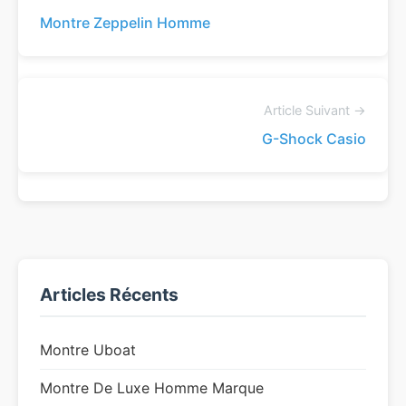
Montre Zeppelin Homme
Article Suivant →
G-Shock Casio
Articles Récents
Montre Uboat
Montre De Luxe Homme Marque