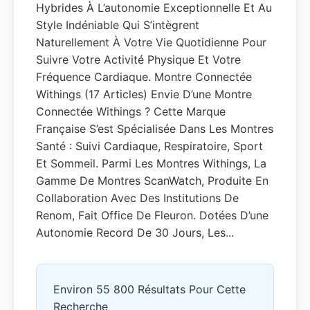
Hybrides À L’autonomie Exceptionnelle Et Au
Style Indéniable Qui S’intègrent
Naturellement À Votre Vie Quotidienne Pour
Suivre Votre Activité Physique Et Votre
Fréquence Cardiaque. Montre Connectée
Withings (17 Articles) Envie D’une Montre
Connectée Withings ? Cette Marque
Française S’est Spécialisée Dans Les Montres
Santé : Suivi Cardiaque, Respiratoire, Sport
Et Sommeil. Parmi Les Montres Withings, La
Gamme De Montres ScanWatch, Produite En
Collaboration Avec Des Institutions De
Renom, Fait Office De Fleuron. Dotées D’une
Autonomie Record De 30 Jours, Les...
Environ 55 800 Résultats Pour Cette
Recherche