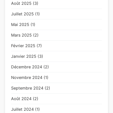
Août 2025 (3)
Juillet 2025 (1)
Mai 2025 (1)
Mars 2025 (2)
Février 2025 (7)
Janvier 2025 (3)
Décembre 2024 (2)
Novembre 2024 (1)
Septembre 2024 (2)
Août 2024 (2)
Juillet 2024 (1)