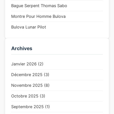
Bague Serpent Thomas Sabo
Montre Pour Homme Bulova
Bulova Lunar Pilot
Archives
Janvier 2026 (2)
Décembre 2025 (3)
Novembre 2025 (8)
Octobre 2025 (3)
Septembre 2025 (1)