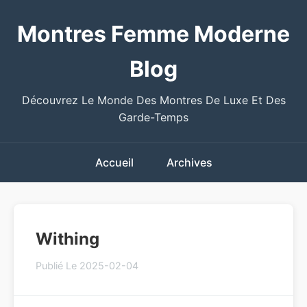
Montres Femme Moderne
Blog
Découvrez Le Monde Des Montres De Luxe Et Des
Garde-Temps
Accueil
Archives
Withing
Publié Le 2025-02-04